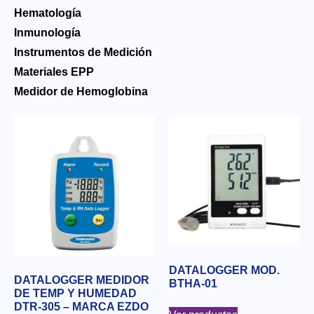
Hematología
Inmunología
Instrumentos de Medición
Materiales EPP
Medidor de Hemoglobina
DATALOGGER MOD.
DATALOGGER MEDIDOR
BTHA-01
DE TEMP Y HUMEDAD
DTR-305 – MARCA EZDO