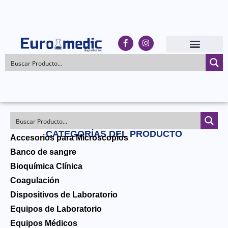
CATEGORÍAS DEL PRODUCTO
Accesorios para Microscopios
Banco de sangre
Bioquímica Clínica
Coagulación
Dispositivos de Laboratorio
Equipos de Laboratorio
Equipos Médicos