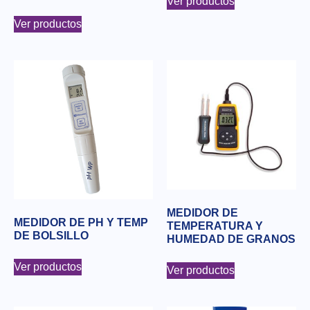
Ver productos
Ver productos
MEDIDOR DE
MEDIDOR DE PH Y TEMP
TEMPERATURA Y
DE BOLSILLO
HUMEDAD DE GRANOS
Ver productos
Ver productos