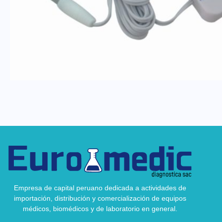
Empresa de capital peruano dedicada a actividades de
importación, distribución y comercialización de equipos
médicos, biomédicos y de laboratorio en general.