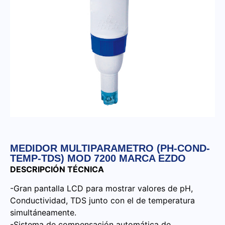
MEDIDOR MULTIPARAMETRO (PH-COND-
TEMP-TDS) MOD 7200 MARCA EZDO
DESCRIPCIÓN TÉCNICA
-Gran pantalla LCD para mostrar valores de pH,
Conductividad, TDS junto con el de temperatura
simultáneamente.
-Sistema de compensación automática de