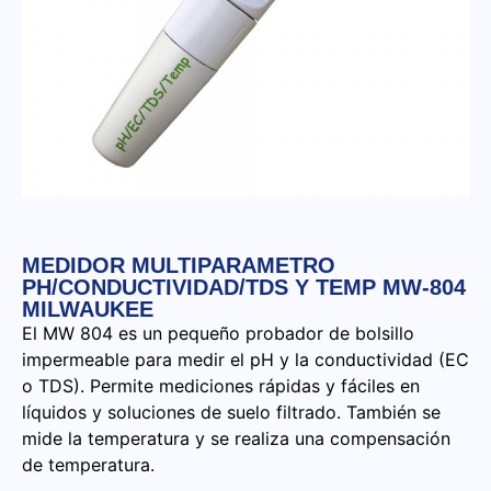
MEDIDOR MULTIPARAMETRO
PH/CONDUCTIVIDAD/TDS Y TEMP MW-804
MILWAUKEE
El MW 804 es un pequeño probador de bolsillo
impermeable para medir el pH y la conductividad (EC
o TDS). Permite mediciones rápidas y fáciles en
líquidos y soluciones de suelo filtrado. También se
mide la temperatura y se realiza una compensación
de temperatura.