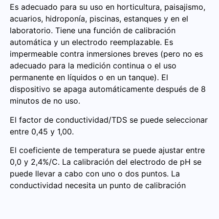
Es adecuado para su uso en horticultura, paisajismo,
acuarios, hidroponía, piscinas, estanques y en el
laboratorio. Tiene una función de calibración
automática y un electrodo reemplazable. Es
impermeable contra inmersiones breves (pero no es
adecuado para la medición continua o el uso
permanente en líquidos o en un tanque). El
dispositivo se apaga automáticamente después de 8
minutos de no uso.
El factor de conductividad/TDS se puede seleccionar
entre 0,45 y 1,00.
El coeficiente de temperatura se puede ajustar entre
0,0 y 2,4%/C. La calibración del electrodo de pH se
puede llevar a cabo con uno o dos puntos. La
conductividad necesita un punto de calibración