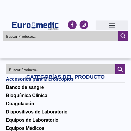
CATEGORÍAS DEL PRODUCTO
Accesorios para Microscopios
Banco de sangre
Bioquímica Clínica
Coagulación
Dispositivos de Laboratorio
Equipos de Laboratorio
Equipos Médicos