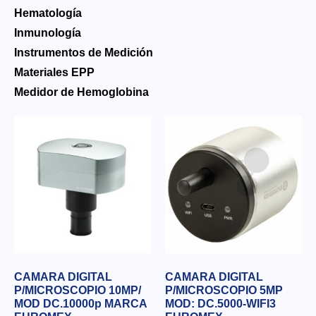
Hematología
Inmunología
Instrumentos de Medición
Materiales EPP
Medidor de Hemoglobina
CAMARA DIGITAL
CAMARA DIGITAL
P/MICROSCOPIO 10MP/
P/MICROSCOPIO 5MP
MOD DC.10000p MARCA
MOD: DC.5000-WIFI3