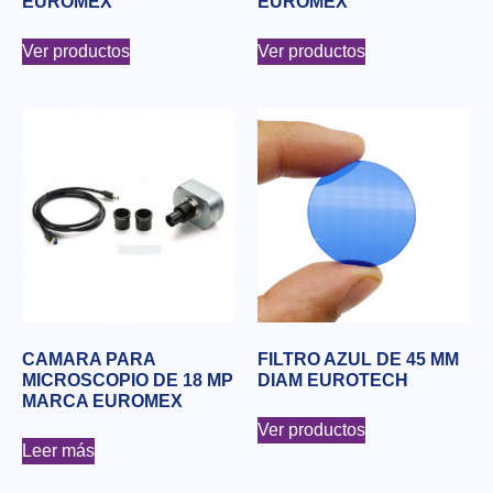
EUROMEX
EUROMEX
Ver productos
Ver productos
CAMARA PARA
FILTRO AZUL DE 45 MM
MICROSCOPIO DE 18 MP
DIAM EUROTECH
MARCA EUROMEX
Ver productos
Leer más