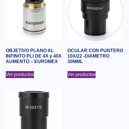
OBJETIVO PLANO AL
OCULAR CON PUNTERO
INFINITO PLI DE 4X y 40X
10X/22 -DIAMETRO
AUMENTO – EUROMEX
30MML
Ver productos
Ver productos