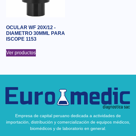
OCULAR WF 20X/12 -
DIAMETRO 30MML PARA
ISCOPE 1153
Ver productos
Empresa de capital peruano dedicada a actividades de
importación, distribución y comercialización de equipos médicos,
biomédicos y de laboratorio en general.