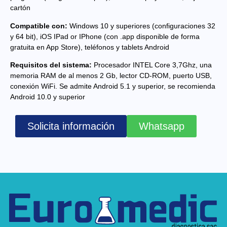
cartón
Compatible con:
Windows 10 y superiores (configuraciones 32
y 64 bit), iOS IPad or IPhone (con .app disponible de forma
gratuita en App Store), teléfonos y tablets Android
Requisitos del sistema:
Procesador INTEL Core 3,7Ghz, una
memoria RAM de al menos 2 Gb, lector CD-ROM, puerto USB,
conexión WiFi. Se admite Android 5.1 y superior, se recomienda
Android 10.0 y superior
Solicita información
Whatsapp