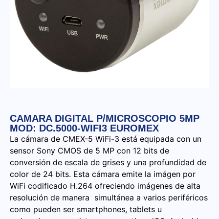
CAMARA DIGITAL P/MICROSCOPIO 5MP
MOD: DC.5000-WIFI3 EUROMEX
La cámara de CMEX-5 WiFi-3 está equipada con un
sensor Sony CMOS de 5 MP con 12 bits de
conversión de escala de grises y una profundidad de
color de 24 bits. Esta cámara emite la imágen por
WiFi codificado H.264 ofreciendo imágenes de alta
resolución de manera simultánea a varios periféricos
como pueden ser smartphones, tablets u