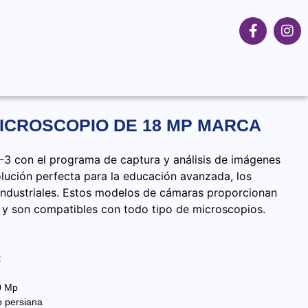
ICROSCOPIO DE 18 MP MARCA
-3 con el programa de captura y análisis de imágenes
lución perfecta para la educación avanzada, los
 industriales. Estos modelos de cámaras proporcionan
 y son compatibles con todo tipo de microscopios.
:
0 Mp
o persiana