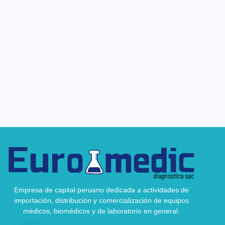
Empresa de capital peruano dedicada a actividades de
importación, distribución y comercialización de equipos
médicos, biomédicos y de laboratorio en general.