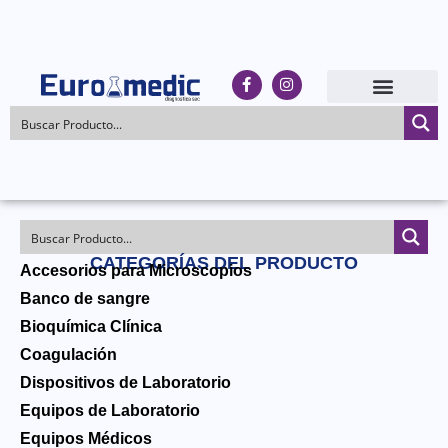
CATEGORÍAS DEL PRODUCTO
Accesorios para Microscopios
Banco de sangre
Bioquímica Clínica
Coagulación
Dispositivos de Laboratorio
Equipos de Laboratorio
Equipos Médicos