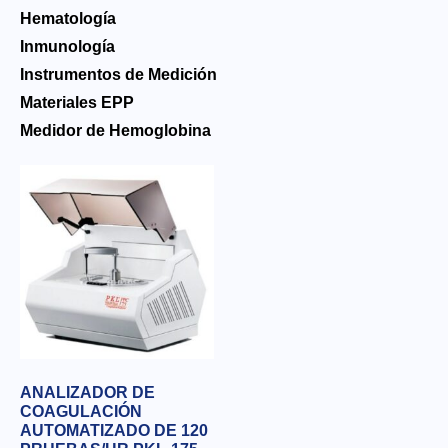
Hematología
Inmunología
Instrumentos de Medición
Materiales EPP
Medidor de Hemoglobina
ANALIZADOR DE
COAGULACIÓN
AUTOMATIZADO DE 120