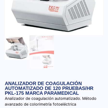
ANALIZADOR DE COAGULACIÓN
AUTOMATIZADO DE 120 PRUEBAS/HR
PKL-175 MARCA PARAMEDICAL
Analizador de coagulación automatizado. Método
avanzado de colorimetría fotoeléctrica