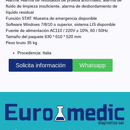
fluido de limpieza insuficiente, alarma de desbordamiento de
líquido residual
Función STAT: Muestra de emergencia disponible
Software Windows 7/8/10 o superior, sistema LIS disponible
Fuente de alimentación AC110 / 220V ± 10%, 60 / 50Hz
Tamaño del paquete 630 * 610 * 520 mm
Peso bruto 35 kg
Procedencia: Italia
Solicita información
Whatsapp