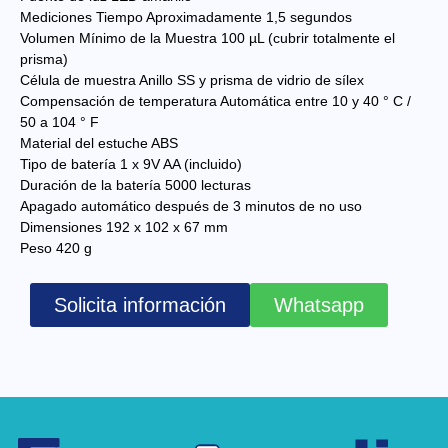
Mediciones Tiempo Aproximadamente 1,5 segundos
Volumen Mínimo de la Muestra 100 µL (cubrir totalmente el
prisma)
Célula de muestra Anillo SS y prisma de vidrio de sílex
Compensación de temperatura Automática entre 10 y 40 ° C /
50 a 104 ° F
Material del estuche ABS
Tipo de batería 1 x 9V AA (incluido)
Duración de la batería 5000 lecturas
Apagado automático después de 3 minutos de no uso
Dimensiones 192 x 102 x 67 mm
Peso 420 g
Solicita información
Whatsapp