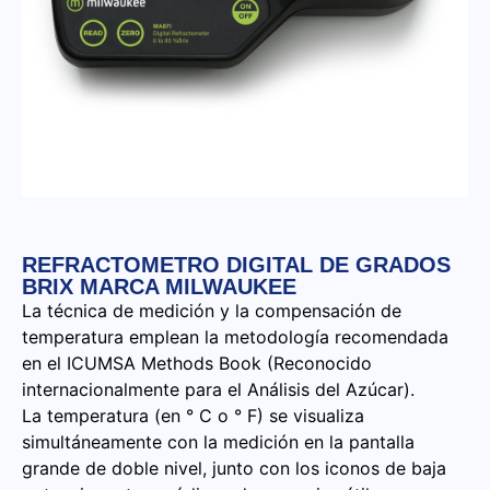
REFRACTOMETRO DIGITAL DE GRADOS
BRIX MARCA MILWAUKEE
La técnica de medición y la compensación de
temperatura emplean la metodología recomendada
en el ICUMSA Methods Book (Reconocido
internacionalmente para el Análisis del Azúcar).
La temperatura (en ° C o ° F) se visualiza
simultáneamente con la medición en la pantalla
grande de doble nivel, junto con los iconos de baja