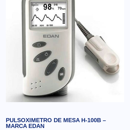
PULSOXIMETRO DE MESA H-100B –
MARCA EDAN