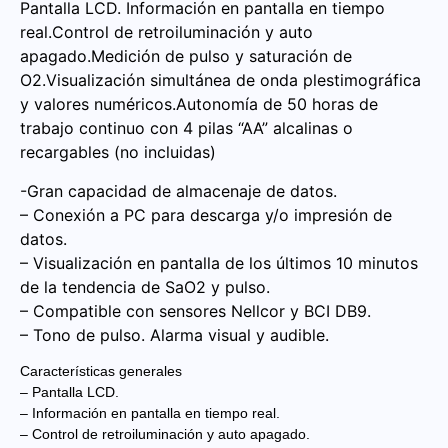
Pantalla LCD. Información en pantalla en tiempo
real.Control de retroiluminación y auto
apagado.Medición de pulso y saturación de
O2.Visualización simultánea de onda plestimográfica
y valores numéricos.Autonomía de 50 horas de
trabajo continuo con 4 pilas “AA” alcalinas o
recargables (no incluidas)
-Gran capacidad de almacenaje de datos.
– Conexión a PC para descarga y/o impresión de
datos.
– Visualización en pantalla de los últimos 10 minutos
de la tendencia de SaO2 y pulso.
– Compatible con sensores Nellcor y BCI DB9.
– Tono de pulso. Alarma visual y audible.
Características generales
– Pantalla LCD.
– Información en pantalla en tiempo real.
– Control de retroiluminación y auto apagado.