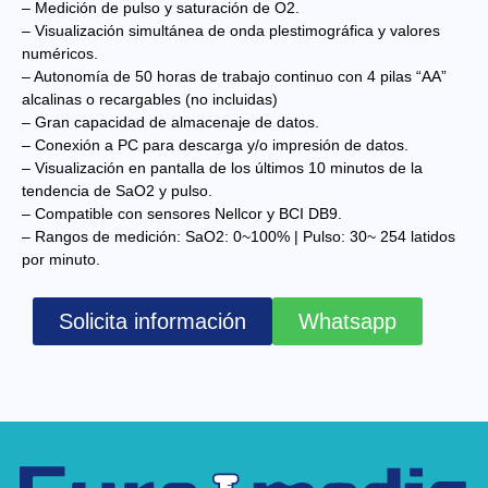
– Medición de pulso y saturación de O2.
– Visualización simultánea de onda plestimográfica y valores
numéricos.
– Autonomía de 50 horas de trabajo continuo con 4 pilas “AA”
alcalinas o recargables (no incluidas)
– Gran capacidad de almacenaje de datos.
– Conexión a PC para descarga y/o impresión de datos.
– Visualización en pantalla de los últimos 10 minutos de la
tendencia de SaO2 y pulso.
– Compatible con sensores Nellcor y BCI DB9.
– Rangos de medición: SaO2: 0~100% | Pulso: 30~ 254 latidos
por minuto.
Solicita información
Whatsapp