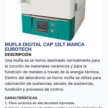
MUFLA DIGITAL CAP 12LT MARCA
EUROTECH
DESCRIPCIÓN
Una mufla es un horno destinado normalmente para
la cocción de materiales cerámicos y para la
fundición de metales a través de la energía térmica.
Dentro del laboratorio un horno mufla se utiliza para
calcinación de sustancias, secado de sustancias,
fundición y procesos de control.
CARACTERÍSTICAS
:
1. Fibra cerámica de alta densidad importada.