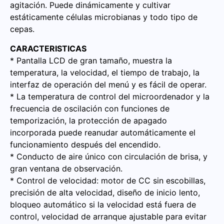
agitación. Puede dinámicamente y cultivar
estáticamente células microbianas y todo tipo de
cepas.
CARACTERISTICAS
* Pantalla LCD de gran tamaño, muestra la
temperatura, la velocidad, el tiempo de trabajo, la
interfaz de operación del menú y es fácil de operar.
* La temperatura de control del microordenador y la
frecuencia de oscilación con funciones de
temporización, la protección de apagado
incorporada puede reanudar automáticamente el
funcionamiento después del encendido.
* Conducto de aire único con circulación de brisa, y
gran ventana de observación.
* Control de velocidad: motor de CC sin escobillas,
precisión de alta velocidad, diseño de inicio lento,
bloqueo automático si la velocidad está fuera de
control, velocidad de arranque ajustable para evitar