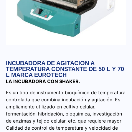
INCUBADORA DE AGITACION A
TEMPERATURA CONSTANTE DE 50 L Y 70
L MARCA EUROTECH
LA INCUBADORA CON SHAKER.
Es un tipo de instrumento bioquímico de temperatura
controlada que combina incubación y agitación. Es
ampliamente utilizado en cultivo celular,
fermentación, hibridación, bioquímica, investigación
de enzimas y tejido celular, etc. que requiere mayor
Calidad de control de temperatura y velocidad de