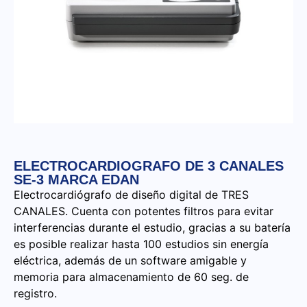
ELECTROCARDIOGRAFO DE 3 CANALES
SE-3 MARCA EDAN
Electrocardiógrafo de diseño digital de TRES
CANALES. Cuenta con potentes filtros para evitar
interferencias durante el estudio, gracias a su batería
es posible realizar hasta 100 estudios sin energía
eléctrica, además de un software amigable y
memoria para almacenamiento de 60 seg. de
registro.