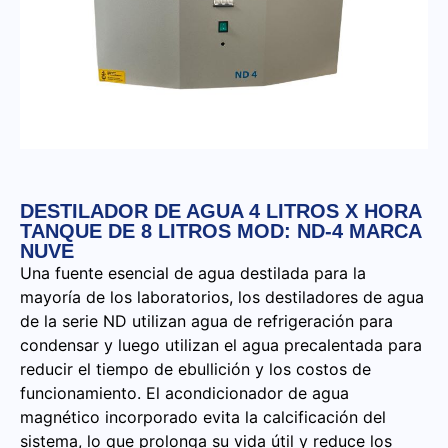
DESTILADOR DE AGUA 4 LITROS X HORA
TANQUE DE 8 LITROS MOD: ND-4 MARCA
NUVE
Una fuente esencial de agua destilada para la
mayoría de los laboratorios, los destiladores de agua
de la serie ND utilizan agua de refrigeración para
condensar y luego utilizan el agua precalentada para
reducir el tiempo de ebullición y los costos de
funcionamiento. El acondicionador de agua
magnético incorporado evita la calcificación del
sistema, lo que prolonga su vida útil y reduce los