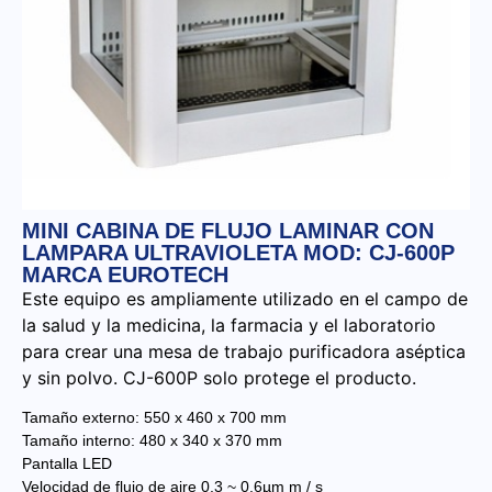
MINI CABINA DE FLUJO LAMINAR CON
LAMPARA ULTRAVIOLETA MOD: CJ-600P
MARCA EUROTECH
Este equipo es ampliamente utilizado en el campo de
la salud y la medicina, la farmacia y el laboratorio
para crear una mesa de trabajo purificadora aséptica
y sin polvo. CJ-600P solo protege el producto.
Tamaño externo: 550 x 460 x 700 mm
Tamaño interno: 480 x 340 x 370 mm
Pantalla LED
Velocidad de flujo de aire 0.3 ~ 0.6µm m / s