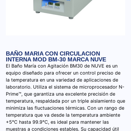
BAÑO MARIA CON CIRCULACION
INTERNA MOD BM-30 MARCA NUVE
El Baño María con Agitación BM30 de NUVE es un
equipo diseñado para ofrecer un control preciso de
la temperatura en una variedad de aplicaciones de
laboratorio. Utiliza el sistema de microprocesador N-
Prime™, que garantiza una excelente precisión de
temperatura, respaldada por un triple aislamiento que
minimiza las fluctuaciones térmicas. Con un rango de
temperatura que va desde la temperatura ambiente
+5°C hasta 99.9°C, es ideal para mantener las
muestras a condiciones estables. Su capacidad útil