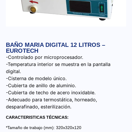
BAÑO MARIA DIGITAL 12 LITROS –
EUROTECH
-Controlado por microprocesador.
-Temperatura interior se muestra en la pantalla
digital.
-Cisterna de modelo único.
-Cubierta de anillo de aluminio.
-Cubierta de techo de acero inoxidable.
-Adecuado para termostática, horneado,
desparafinado, esterilización.
CARACTERISTICAS TÉCNICAS:
*Tamaño de trabajo (mm): 320x320x120