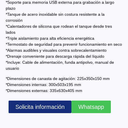
*Soporte para memoria USB externa para grabación a largo
plazo
*Tanque de acero inoxidable sin costura resistente a la
corrosión
*Calentadores de silicona que rodean el tanque desde tres
lados
*Triple aislamiento para alta eficiencia energética
*Termostato de seguridad para prevenir funcionamiento en seco
*Alarmas audibles y visuales contra sobrecalentamiento
*Drenaje conveniente para descarga rápida del líquido
*Incluye: Cable de alimentación, funda antipolvo, manual de
usuario
*Dimensiones de canasta de agitación: 225x350x150 mm
*Dimensiones internas: 300x503x195 mm
*Dimensiones externas: 335x630x405 mm
Solicita información
Whatsapp