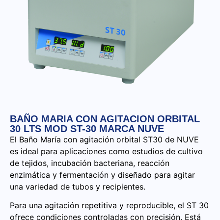
BAÑO MARIA CON AGITACION ORBITAL
30 LTS MOD ST-30 MARCA NUVE
El Baño María con agitación orbital ST30 de NUVE
es ideal para aplicaciones como estudios de cultivo
de tejidos, incubación bacteriana, reacción
enzimática y fermentación y diseñado para agitar
una variedad de tubos y recipientes.
Para una agitación repetitiva y reproducible, el ST 30
ofrece condiciones controladas con precisión. Está