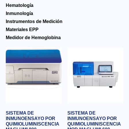
Hematología
Inmunología
Instrumentos de Medición
Materiales EPP
Medidor de Hemoglobina
SISTEMA DE
SISTEMA DE
INMUNOENSAYO POR
INMUNOENSAYO POR
QUIMIOLUMINISCENCIA
QUIMIOLUMINISCENCIA