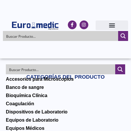
CATEGORÍAS DEL PRODUCTO
Accesorios para Microscopios
Banco de sangre
Bioquímica Clínica
Coagulación
Dispositivos de Laboratorio
Equipos de Laboratorio
Equipos Médicos