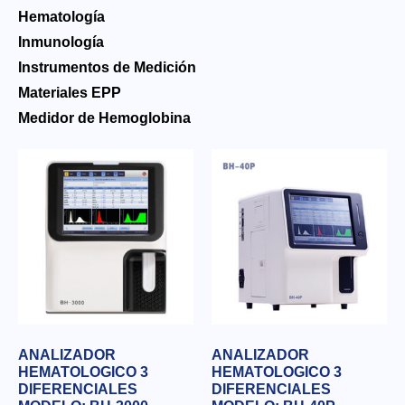
Hematología
Inmunología
Instrumentos de Medición
Materiales EPP
Medidor de Hemoglobina
ANALIZADOR
ANALIZADOR
HEMATOLOGICO 3
HEMATOLOGICO 3
DIFERENCIALES
DIFERENCIALES