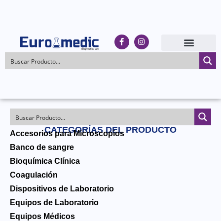
CATEGORÍAS DEL PRODUCTO
Accesorios para Microscopios
Banco de sangre
Bioquímica Clínica
Coagulación
Dispositivos de Laboratorio
Equipos de Laboratorio
Equipos Médicos