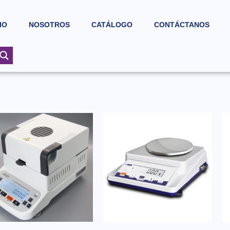
IO
NOSOTROS
CATÁLOGO
CONTÁCTANOS