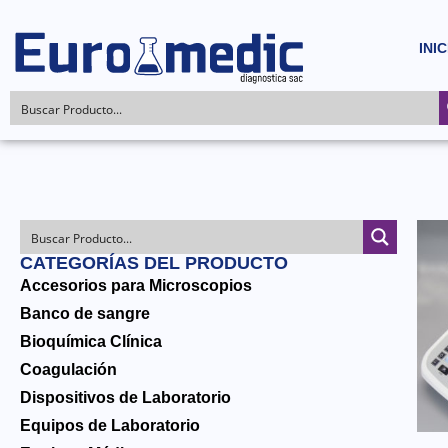
INIC
CATEGORÍAS DEL PRODUCTO
Accesorios para Microscopios
Banco de sangre
Bioquímica Clínica
Coagulación
Dispositivos de Laboratorio
Equipos de Laboratorio