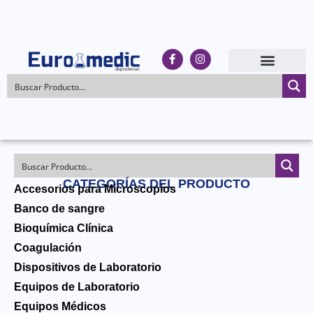
CATEGORÍAS DEL PRODUCTO
Accesorios para Microscopios
Banco de sangre
Bioquímica Clínica
Coagulación
Dispositivos de Laboratorio
Equipos de Laboratorio
Equipos Médicos