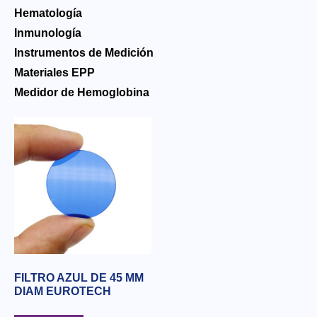
Hematología
Inmunología
Instrumentos de Medición
Materiales EPP
Medidor de Hemoglobina
FILTRO AZUL DE 45 MM
DIAM EUROTECH